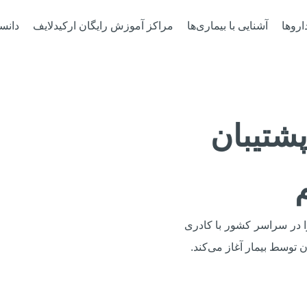
اروها
آشنایی با بیماری‌ها
مراکز آموزش رایگان ارکیدلایف
دانس
شتیبان
ا در سراسر کشور با کادری
توسط بیمار آغاز می‌کند.