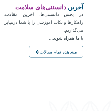
آخرین
دانستنی‌های سلامت
در بخش دانستنی‌ها، آخرین مقالات،
راهکارها و نکات آموزشی را با شما درمیاین
می‌گذاریم.
با ما همراه شوید…
مشاهده تمام مقالات