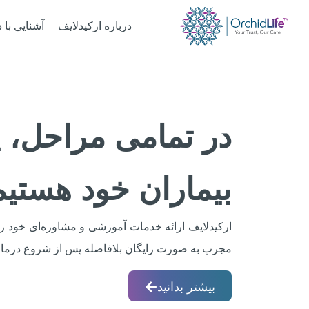
درباره ارکیدلایف
آشنایی با د
در تمامی مراحل،
پ
بیماران
خود هستیم
ارکیدلایف ارائه خدمات آموزشی و مشاوره‌ای خود ر
مجرب به صورت رایگان بلافاصله پس از شروع درمان 
بیشتر بدانید