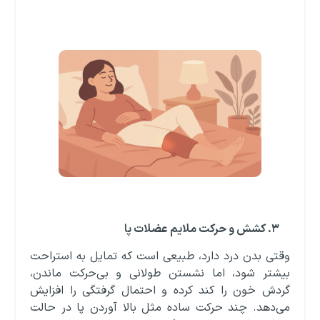
۳
.
کشش و حرکت ملایم عضلات پا
وقتی بدن درد دارد، طبیعی است که تمایل به استراحت
بیشتر شود، اما نشستن طولانی و بی‌حرکت ماندن،
گردش خون را کند کرده و احتمال گرفتگی را افزایش
می‌دهد. چند حرکت ساده مثل بالا آوردن پا در حالت