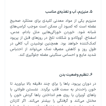
۵
.
منیزیم، آب و تغذیه‌ی مناسب
منیزیم یکی از مواد معدنی کلیدی برای عملکرد صحیح
عضله است که کمبود آن ممکن است موجب کرامپ‌های
شبانه شود. خوردن خوراکی‌هایی مثل بادام، عدس،
اسفناج، آووکادو و شکلات تلخ در روزهای قبل از پریود
کمک‌کننده خواهد بود. همچنین نوشیدن آب کافی در
طول روز و کاهش مصرف نمک می‌تواند از احتباس
شدید مایع و احساس سنگینی عضله جلوگیری کند.
۶
.
تنظیم وضعیت بدن
در دوران پریود، پاها را برای چند دقیقه بالا بیاورید تا
خون راحت‌تر به سمت قلب برگردد. نشستن طولانی با
پاهای آویزان یا روی هم انداختن پاها گردش خون را
مختل می‌کند و گرفتگی را بیشتر می‌کند. اگر کارتان