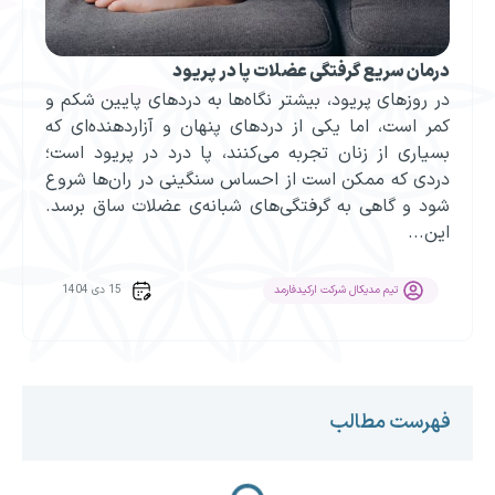
درمان سریع گرفتگی عضلات پا در پریود
در روزهای پریود، بیشتر نگاه‌ها به دردهای پایین شکم و
کمر است، اما یکی از دردهای پنهان و آزاردهنده‌ای که
بسیاری از زنان تجربه می‌کنند، پا درد در پریود است؛
دردی که ممکن است از احساس سنگینی در ران‌ها شروع
شود و گاهی به گرفتگی‌های شبانه‌ی عضلات ساق برسد.
این...
15 دی 1404
تیم مدیکال شرکت ارکیدفارمد
فهرست مطالب