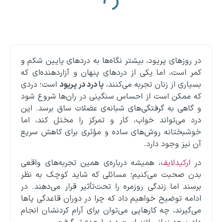
در روزهای پریود، بیشتر نگاه‌ها به دردهای پایین شکم و
کمر است، اما یکی از دردهای پنهان و آزاردهنده‌ای که
بسیاری از زنان تجربه می‌کنند،
پا درد در پریود
است؛ دردی
که ممکن است از احساس سنگینی در ران‌ها شروع شود
و گاهی به گرفتگی‌های شبانه‌ی عضلات ساق برسد. این
درد می‌تواند خواب، کار و تمرکز را مختل کند، اما
خوشبختانه روش‌های ساده و مؤثری برای کاهش سریع
آن نیز وجود دارد.
در
ارکیدلایف
، همیشه درباره‌ی همین تجربه‌های واقعی
بدن صحبت می‌کنیم؛ مسائلی که شاید کوچک به نظر
برسند اما زندگی روزمره را تحت‌تأثیر قرار می‌دهند. در
ادامه توضیح خواهیم داد که چرا در دوران قاعدگی پاها
می‌گیرند، چه کارهایی می‌توان برای آرام کردنشان انجام