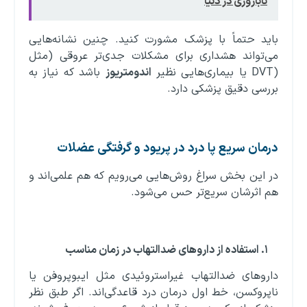
ناباروری در دنیا
باید حتماً با پزشک مشورت کنید. چنین نشانه‌هایی
می‌تواند هشداری برای مشکلات جدی‌تر عروقی (مثل
(DVT یا بیماری‌هایی نظیر
اندومتریوز
باشد که نیاز به
بررسی دقیق پزشکی دارد.
درمان سریع پا درد در پریود و گرفتگی عضلات
در این بخش سراغ روش‌هایی می‌رویم که هم علمی‌اند و
هم اثرشان سریع‌تر حس می‌شود.
۱
.
استفاده از داروهای ضدالتهاب در زمان مناسب
داروهای ضدالتهاب غیراستروئیدی مثل ایبوپروفن یا
ناپروکسن، خط اول درمان درد قاعدگی‌اند. اگر طبق نظر