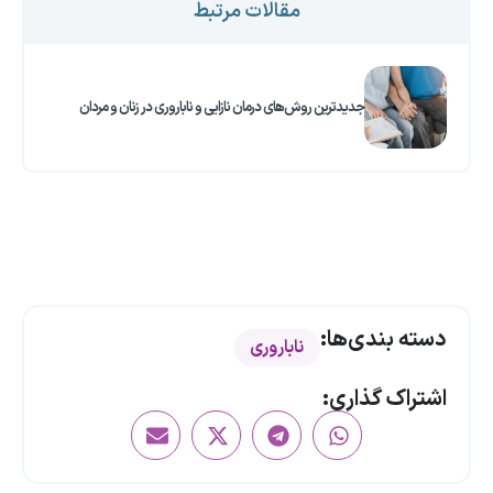
مقالات مرتبط
جدیدترین روش‌های درمان نازایی و ناباروری در زنان و مردان
دسته بندی‌ها:
ناباروری
اشتراک گذاری: