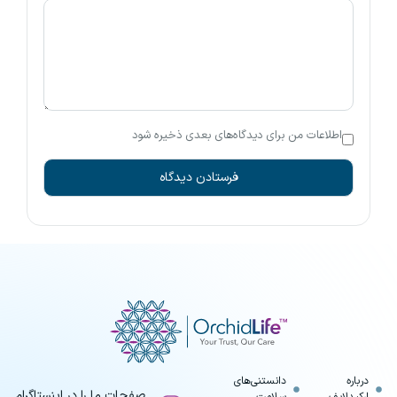
اطلاعات من برای دیدگاه‌های بعدی ذخیره شود
درباره
دانستنی‌های
صفحات ما را در اینستاگرام