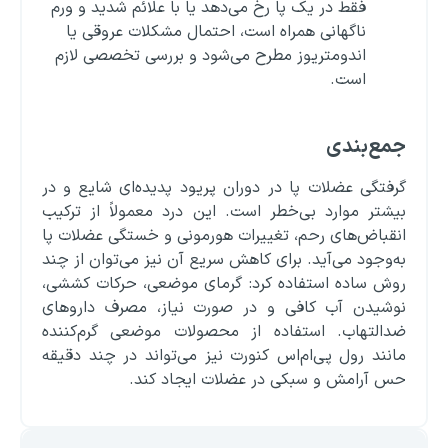
فقط در یک پا رخ می‌دهد یا با علائم شدید و ورم
ناگهانی همراه است، احتمال مشکلات عروقی یا
اندومتریوز مطرح می‌شود و بررسی تخصصی لازم
است.
جمع‌بندی
گرفتگی عضلات پا در دوران پریود پدیده‌ای شایع و در
بیشتر موارد بی‌خطر است. این درد معمولاً از ترکیب
انقباض‌های رحم، تغییرات هورمونی و خستگی عضلات پا
به‌وجود می‌آید. برای کاهش سریع آن نیز می‌توان از چند
روش ساده استفاده کرد: گرمای موضعی، حرکات کششی،
نوشیدن آب کافی و در صورت نیاز، مصرف داروهای
ضدالتهاب. استفاده از محصولات موضعی گرم‌کننده
مانند رول پی‌ام‌اس کنورت نیز می‌تواند در چند دقیقه
حس آرامش و سبکی در عضلات ایجاد کند.