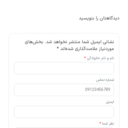
دیدگاهتان را بنویسید
نشانی ایمیل شما منتشر نخواهد شد.
بخش‌های
موردنیاز علامت‌گذاری شده‌اند
*
نام و نام خانوادگی
*
شماره تماس
ایمیل
نظر شما
*