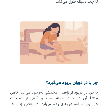
تا چند دقیقه طول می‌کشد.
چرا پا در دوران پریود می‌گیرد؟
پا درد در پریود از راه‌های مختلفی به‌وجود می‌آید. گاهی
منشأ آن در خود عضله است و گاهی از تغییرات
هورمونی و انقباض‌های رحم می‌آید. در بعضی زنان هر