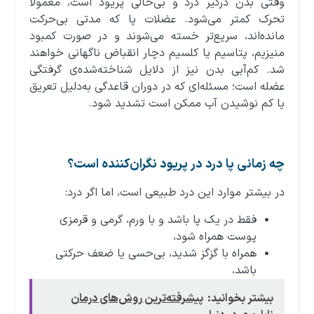
وقتی بدن درگیر درد و بی‌حالی پریود است، معمولاً
تحرک کمتر می‌شود. عضلات پا که مدتی بی‌حرکت
مانده‌اند، سریع‌تر خسته می‌شوند و در صورت کمبود
منیزیم، پتاسیم یا کلسیم دچار انقباض ناگهانی خواهند
شد. کم‌آبی بدن نیز از دلایل شناخته‌شده‌ی گرفتگی
عضله است؛ مسئله‌ای که در دوران قاعدگی به‌دلیل تعریق
یا کم نوشیدن آب ممکن است تشدید شود.
چه زمانی پا درد در پریود نگران‌کننده است؟
در بیشتر موارد این درد طبیعی است، اما اگر درد:
فقط در یک پا باشد و با ورم، گرمی و قرمزی
پوست همراه شود،
همراه با گزگز شدید، بی‌حسی یا ضعف حرکتی
باشد،
بیشتر بخوانید:
پیشرفته‌ترین روش‌های درمان