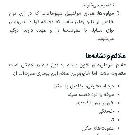
تقسیم می‌شوند.
میلوم‌ها:
همان مولتیپل میلوماست که در آن، نوع
خاصی از گلبول‌های سفید که وظیفه تولید آنتی‌بادی
برای مقابله با عفونت‌ها را بر عهده دارند، درگیر
می‌شوند.
علائم و نشانه‌ها
علائم سرطان‌های خون بسته به نوع بیماری ممکن است
متفاوت باشد. اما شایع‌ترین علائم این بیماری عبارت‌اند از:
درد استخوانی، مفاصل یا شکم
سرفه یا درد قفسه سینه
خون‌ریزی یا کبودی
خستگی
تب
عفونت‌های مکرر