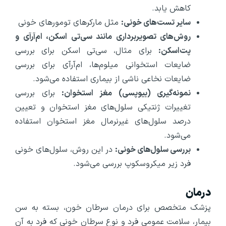
کاهش ‌یابد.
سایر تست‌های خونی:
مثل مارکر‌های تومور‌های خونی
روش‌های تصویربرداری مانند سی‌تی اسکن، ام‌آرآی و
پت‌اسکن:
برای مثال، سی‌تی اسکن برای بررسی
ضایعات استخوانی میلوم‌ها، ام‌آرآی برای بررسی
ضایعات نخاعی ناشی از بیماری استفاده می‌شود.
نمونه
گیری (بیوپسی) مغز استخوان:
برای بررسی
تغییرات ژنتیکی سلول‌های مغز استخوان و تعیین
درصد سلول‌های غیرنرمال مغز استخوان استفاده
می‌شود.
بررسی سلول‌های خونی:
در این روش، سلول‌های خونی
فرد زیر میکروسکوپ بررسی می‌شود.
درمان
پزشک متخصص برای درمان سرطان خون، بسته به سن
بیمار، سلامت عمومی فرد و نوع سرطان خونی که فرد به آن