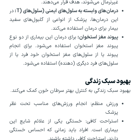
غیرنرمال می‌شوند، هدف قرار می‌دهند.
درمان‌های وابسته به سلول‌های ایمنی (سلول‌های
(T
:
در
این درمان‌ها، پزشک از انواعی از گلبول‌های سفید
بیمار برای درمان استفاده می‌کند.
پیوند مغز استخوان:
برای درمان این بیماری از دو نوع
پیوند مغز استخوان استفاده می‌شود. برای انجام
پیوند یا از سلول‌های مغز استخوان خود فرد یا از
سلول‌های فرد دیگری (دهنده) استفاده می‌شود.
بهبود سبک زندگی
بهبود سبک زندگی به کنترل بهتر سرطان خون کمک می‌کند.
ورزش منظم: انجام ورزش‌های مناسب تحت نظر
پزشک
استراحت کافی: خستگی یکی از علائم شایع این
بیماری است. افراد باید زمانی که احساس خستگی
دارند، استراحت کافی داشته باشند.