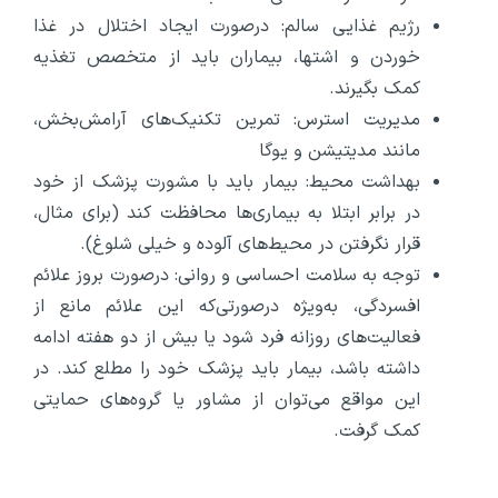
رژیم غذایی سالم: درصورت ایجاد اختلال در غذا
خوردن و اشتها، بیماران باید از متخصص تغذیه
کمک بگیرند.
مدیریت استرس: تمرین تکنیک‌های آرامش‌بخش،
مانند مدیتیشن و یوگا
بهداشت محیط: بیمار باید با مشورت پزشک از خود
در برابر ابتلا به بیماری‌ها محافظت کند (برای مثال،
قرار نگرفتن در محیط‌های آلوده و خیلی شلوغ).
توجه به سلامت احساسی و روانی: درصورت بروز علائم
افسردگی، به‌ویژه درصورتی‌که این علائم مانع از
فعالیت‌های روزانه فرد شود یا بیش از دو هفته ادامه
داشته باشد، بیمار باید پزشک خود را مطلع کند. در
این مواقع می‌توان از مشاور یا گروه‌های حمایتی
کمک گرفت.