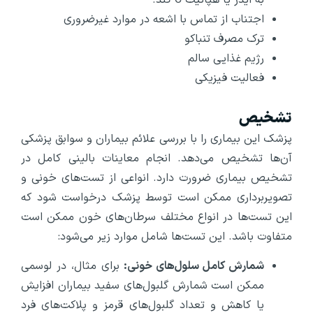
اجتناب از تماس با اشعه در موارد غیرضروری
ترک مصرف تنباکو
رژیم غذایی سالم
فعالیت فیزیکی
تشخیص
پزشک این بیماری را با بررسی علائم بیماران و سوابق پزشکی
آن‌ها تشخیص می‌دهد. انجام معاینات بالینی کامل در
تشخیص بیماری ضرورت دارد. انواعی از تست‌های خونی و
تصویربرداری ممکن است توسط پزشک درخواست شود که
این تست‌ها در انواع مختلف سرطان‌های خون ممکن است
متفاوت باشد. این تست‌ها شامل موارد زیر می‌شود:
شمارش کامل سلول‌های خونی:
برای مثال، در لوسمی
ممکن است شمارش گلبول‌های سفید بیماران افزایش
یا کاهش و تعداد گلبول‌های قرمز و پلاکت‌های فرد