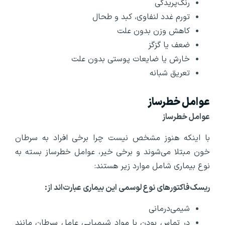
رنگ‌پریدگی
تورم غدد لنفاوی، کبد و طحال
کاهش وزن بدون علت
ضعف یا گزگز
خارش یا ضایعات پوستی بدون علت
تعریق شبانه
عوامل خطرساز
عوامل خطرساز
با اینکه هنوز مشخص نیست چرا برخی افراد به سرطان
خون مبتلا می‌شوند و برخی خیر، عوامل خطرساز بسته به
نوع بیماری شامل موارد زیر هستند:
ریسک‌فاکتور‌های نوع لوسمی این بیماری عبارت‌اند از:
شیمی‌درمانی
در تماس بودن با مواد شیمیایی عامل سرطان مانند