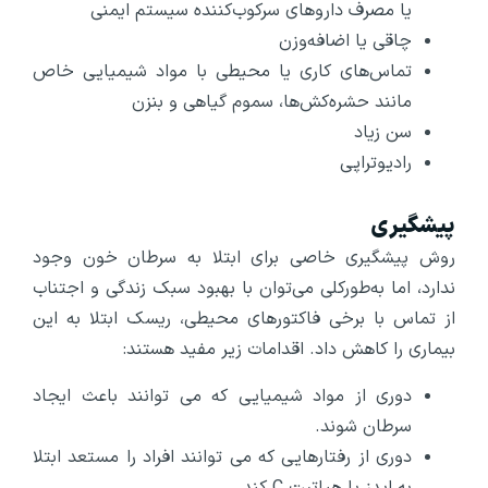
یا مصرف دارو‌های سرکوب‌کننده سیستم ایمنی
چاقی یا اضافه‌وزن
تماس‌های کاری یا محیطی با مواد شیمیایی خاص
مانند حشره‌کش‌ها، سموم گیاهی و بنزن
سن زیاد
رادیوتراپی
پیشگیری
روش پیشگیری خاصی برای ابتلا به سرطان خون وجود
ندارد، اما به‌طورکلی می‌توان با بهبود سبک زندگی و اجتناب
از تماس با برخی فاکتور‌های محیطی، ریسک ابتلا به این
بیماری را کاهش داد. اقدامات زیر مفید هستند:
دوری از مواد شیمیایی که می توانند باعث ایجاد
سرطان شوند.
دوری از رفتار‌هایی که می توانند افراد را مستعد ابتلا
به ایدز یا هپاتیت C کند.