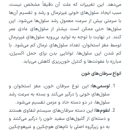
می‌دهد. این تغییرات که علت آن دقیقاً مشخص نیست،
سبب ایجاد سلول‌های خونی غیرنرمال و رشد و تقسیم آن‌ها
با سرعتی بیش از سرعت معمول رشد سلول‌ها می‌شود. این
سلول‌ها حتی ممکن است بیشتر از سلول‌های عادی عمر
کنند. در نهایت با توجه به تولید بی‌رویه سلول‌های غیرنرمال
توسط مغز استخوان، تعداد سلول‌های نرمال کم می‌شود. با
کم شدن این سلول‌ها، توانایی بدن برای حمل اکسیژن،
مبارزه با عفونت‌ها و کنترل خون‌ریزی کاهش می‌یابد.
انواع سرطان‌های خون
لوسمی‌ها:
این نوع سرطان خون، مغز استخوان و
سلول‌های خونی را درگیر می‌کند و بسته به سرعت رشد
سلول‌ها، در دو دسته حاد و مزمن تقسیم‌ می‌شود.
لنفوم‌ها:
این دسته سرطان‌های سیستم لنفاوی هستند
و دسته‌ای از گلبول‌های سفید خون را درگیر می‌کنند و
به دو زیرگروه اصلی با نام‌های هوچکین و غیرهوچکین