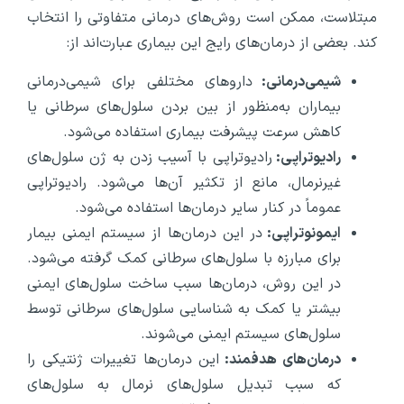
مبتلاست، ممکن است روش‌های درمانی متفاوتی را انتخاب
کند. بعضی از درمان‌های رایج این بیماری عبارت‌اند از:
شیمی
درمانی:
داروهای مختلفی برای شیمی‌درمانی
بیماران به‌منظور از بین بردن سلول‌های سرطانی یا
کاهش سرعت پیشرفت بیماری استفاده می‌شود.
رادیوتراپی:
رادیوتراپی با آسیب زدن به ژن سلول‌های
غیرنرمال، مانع از تکثیر آن‌ها می‌شود. رادیوتراپی
عموماً در کنار سایر درمان‌ها استفاده می‌شود.
ایمونوتراپی:
در این درمان‌ها از سیستم ایمنی بیمار
برای مبارزه با سلول‌های سرطانی کمک گرفته می‌شود.
در این روش، درمان‌ها سبب ساخت سلول‌های ایمنی
بیشتر یا کمک به شناسایی سلول‌های سرطانی توسط
سلول‌های سیستم ایمنی می‌شوند.
درمان‌های هدفمند:
این درمان‌ها تغییرات ژنتیکی را
که سبب تبدیل سلول‌های نرمال به سلول‌های