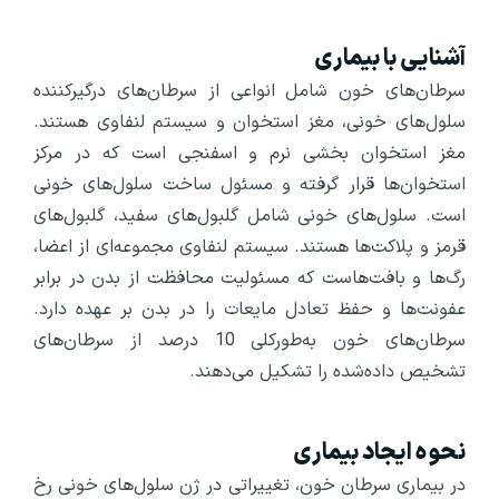
آشنایی با بیماری
سرطان‌های خون شامل انواعی از سرطان‌های درگیرکننده
سلول‌های خونی، مغز استخوان و سیستم لنفاوی هستند.
مغز استخوان بخشی نرم و اسفنجی است که در مرکز
استخوان‌ها قرار گرفته و مسئول ساخت سلول‌های خونی
است. سلول‌های خونی شامل گلبول‌های سفید، گلبول‌های
قرمز و پلاکت‌ها هستند. سیستم لنفاوی مجموعه‌ای از اعضا،
رگ‌ها و بافت‌هاست که مسئولیت محافظت از بدن در برابر
عفونت‌ها و حفظ تعادل مایعات را در بدن بر عهده دارد.
سرطان‌های خون به‌طورکلی 10 درصد از سرطان‌های
تشخیص داده‌شده را تشکیل می‌دهند.
نحوه ایجاد بیماری
در بیماری سرطان خون، تغییراتی در ژن سلول‌های خونی رخ