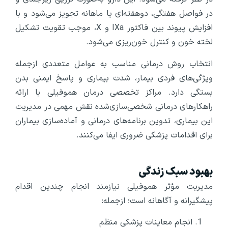
در فواصل هفتگی، دوهفته‌ای یا ماهانه تجویز می‌شود و با
افزایش پیوند بین فاکتور IXa و X، موجب تقویت تشکیل
لخته خون و کنترل خون‌ریزی می‌شود.
انتخاب روش درمانی مناسب به عوامل متعددی ازجمله
ویژگی‌های فردی بیمار، شدت بیماری و پاسخ ایمنی بدن
بستگی دارد. مراکز تخصصی درمان هموفیلی با ارائه
راهکارهای درمانی شخصی‌سازی‌شده نقش مهمی در مدیریت
این بیماری، تدوین برنامه‌های درمانی و آماده‌سازی بیماران
برای اقدامات پزشکی ضروری ایفا می‌کنند.
بهبود سبک زندگی
مدیریت مؤثر هموفیلی نیازمند انجام چندین اقدام
پیشگیرانه و آگاهانه است؛ ازجمله:
انجام معاینات پزشکی منظم