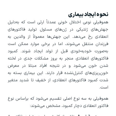
نحوه ایجاد بیماری
هموفیلی نوعی اختلال خونی عمدتاً ارثی است که به‌دلیل
جهش‌های ژنتیکی در ژن‌های مسئول تولید فاکتورهای
انعقادی رخ می‌دهد. این جهش‌ها معمولاً از والدین به
فرزندان منتقل می‌شوند، اما در برخی موارد ممکن است
به‌صورت خودبه‌خودی قبل از تولد ایجاد شوند. کمبود
فاکتورهای انعقادی منجر به بروز مشکلات جدی در لخته
شدن خون می‌شود و در نتیجه افراد مبتلا در معرض
خون‌ریزی‌های کنترل‌نشده قرار دارند. این بیماری بسته به
شدت کمبود فاکتورهای انعقادی، از خفیف تا شدید متغیر
است.
هموفیلی به سه نوع اصلی تقسیم می‌شود که براساس نوع
فاکتور انعقادی دچار کمبود، مشخص می‌شوند: