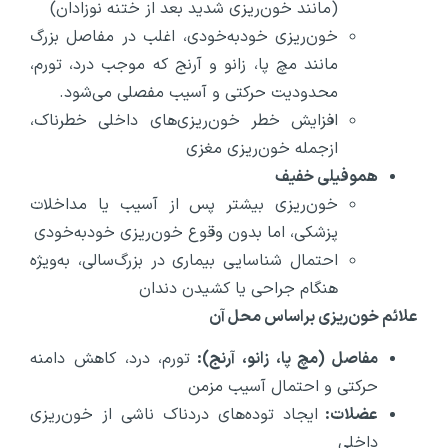
(مانند خون‌ریزی شدید بعد از ختنه نوزادان)
خون‌ریزی خودبه‌خودی، اغلب در مفاصل بزرگ
مانند مچ پا، زانو و آرنج که موجب درد، تورم،
محدودیت حرکتی و آسیب مفصلی می‌شود.
افزایش خطر خون‌ریزی‌های داخلی خطرناک،
ازجمله خون‌ریزی مغزی
هموفیلی خفیف
خون‌ریزی بیشتر پس از آسیب یا مداخلات
پزشکی، اما بدون وقوع خون‌ریزی خودبه‌خودی
احتمال شناسایی بیماری در بزرگ‌سالی، به‌ویژه
هنگام جراحی یا کشیدن دندان
علائم خون‌ریزی براساس محل آن
مفاصل (مچ پا، زانو، آرنج):
تورم، درد، کاهش دامنه
حرکتی و احتمال آسیب مزمن
عضلات:
ایجاد توده‌های دردناک ناشی از خون‌ریزی
داخلی