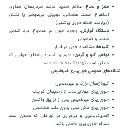
مغز و نخاع:
علائم شدید مانند سردردهای مداوم،
استفراغ، ضعف عضلانی، دوبینی، بی‌هوشی یا تشنج
(نیازمند اقدام فوری پزشکی)
دستگاه گوارش:
وجود خون در مدفوع، درد شکمی
شدید و کم‌خونی
کلیه‌ها:
مشاهده خون در ادرار
نواحی گلو و گردن:
تورم و انسداد راه‌های هوایی که
ممکن است تهدیدکننده حیات باشد.
نشانه‌های عمومی خون‌ریزی غیرطبیعی
کبودی‌های بزرگ و غیرمعمول
خون‌ریزی طولانی‌مدت از زخم‌های کوچک
خون‌ریزی غیرطبیعی پس از تزریق واکسن
خون‌ریزی مکرر بینی بدون علت مشخص
تحریک‌پذیری و بی‌قراری در نوزادان که ممکن است
نشانه خون‌ریزی داخلی باشد.