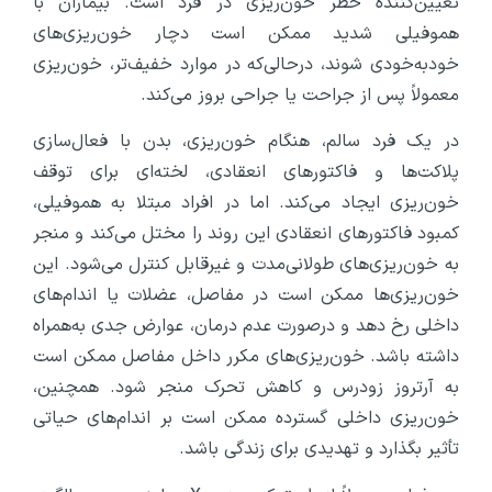
تعیین‌کننده‌ خطر خون‌ریزی در فرد است. بیماران با
هموفیلی شدید ممکن است دچار خون‌ریزی‌های
خودبه‌خودی شوند، درحالی‌که در موارد خفیف‌تر، خون‌ریزی
معمولاً پس از جراحت یا جراحی بروز می‌کند.
در یک فرد سالم، هنگام خون‌ریزی، بدن با فعال‌سازی
پلاکت‌ها و فاکتورهای انعقادی، لخته‌ای برای توقف
خون‌ریزی ایجاد می‌کند. اما در افراد مبتلا به هموفیلی،
کمبود فاکتورهای انعقادی این روند را مختل می‌کند و منجر
به خون‌ریزی‌های طولانی‌مدت و غیرقابل ‌کنترل می‌شود. این
خون‌ریزی‌ها ممکن است در مفاصل، عضلات یا اندام‌های
داخلی رخ دهد و درصورت عدم درمان، عوارض جدی به‌همراه
داشته باشد. خون‌ریزی‌های مکرر داخل مفاصل ممکن است
به آرتروز زودرس و کاهش تحرک منجر شود. همچنین،
خون‌ریزی داخلی گسترده ممکن است بر اندام‌های حیاتی
تأثیر بگذارد و تهدیدی برای زندگی باشد.