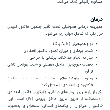
مشاوره ژنتیکی کمک می‌کند.
درمان
مدیریت درمانی هموفیلی تحت تأثیر چندین فاکتور کلیدی
قرار دارد که شامل موارد زیر می‌شود:
نوع هموفیلی (A، B و C)
شدت بیماری و میزان کمبود فاکتور انعقادی
نیاز به انجام مداخلات پزشکی یا جراحی
دفعات خون‌ریزی داخل مفصلی و شدت عوارض ناشی
از آن
وجود مهارکننده‌های ایمنی که ممکن است عملکرد
فاکتورهای انعقادی را مختل کند.
یکی از رایج‌ترین روش‌های درمانی، جایگزینی فاکتور انعقادی
ازدست‌رفته از طریق تزریق داخل وریدی (IV) است. این
فاکتور را می‌توان از پلاسمای انسانی استخراج یا به‌صورت