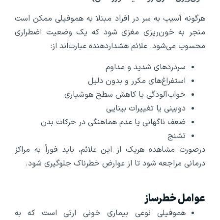
هرگونه آسیب به سر در افراد مبتلا به هموفیلی ممکن است
منجر به خون‌ریزی مغزی شود که یک وضعیت اضطراری
محسوب می‌شود. علائم هشداردهنده عبارت‌اند از:
سردردهای شدید و مداوم
استفراغ‌های مکرر و بدون دلیل
خواب‌آلودگی یا کاهش سطح هوشیاری
دوبینی یا تغییرات بینایی
ضعف ناگهانی یا عدم هماهنگی در حرکات بدن
تشنج
درصورت مشاهده هریک از این علائم، باید فوراً به مراکز
درمانی مراجعه شود تا از عوارض خطرناک جلوگیری شود.
عوامل خطرساز
هموفیلی نوعی بیماری خونی ارثی است که به