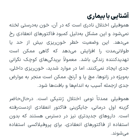
آشنایی با بیماری
هموفیلی اختلال نادری است که در آن، خون به‌درستی لخته
نمی‌شود و این مشکل به‌دلیل کمبود فاکتورهای انعقادی رخ
می‌دهد. این وضعیت خطر خون‌ریزی بیش از حد یا
طولانی‌مدت را افزایش می‌دهد که گاهی ممکن است
تهدیدکننده‌ زندگی باشد. معمولاً بریدگی‌های کوچک نگرانی
جدی ایجاد نمی‌کنند، اما در موارد شدید، خون‌ریزی داخلی،
به‌ویژه در زانوها، مچ پا و آرنج، ممکن است منجر به عوارض
جدی ازجمله آسیب به اندام‌ها و بافت‌ها شود.
هموفیلی عمدتاً نوعی اختلال ژنتیکی است. درحال‌حاضر
گزینه اول درمانی، جایگزینی فاکتور انعقادی ازدست‌رفته
است. داروهای جدیدتری نیز در دسترس هستند که بدون
استفاده از فاکتورهای انعقادی، برای پروفیلاکسی استفاده
می‌شوند.