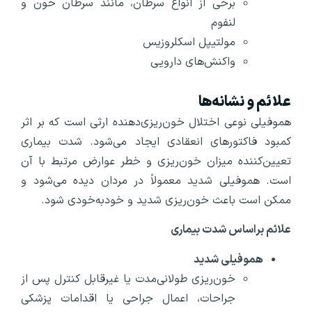
برخی از انواع سرطان، مانند سرطان خون و
لنفوم
مولتیپل اسکلروزیس
واکنش‌های دارویی
علائم و نشانه‌ها
هموفیلی نوعی اختلال خون‌ریزی‌دهنده ارثی است که بر اثر
کمبود فاکتورهای انعقادی ایجاد می‌شود. شدت بیماری
تعیین‌کننده میزان خون‌ریزی و خطر عوارض مرتبط با آن
است. هموفیلی شدید معمولاً در مردان دیده می‌شود و
ممکن است باعث خون‌ریزی شدید و خودبه‌خودی شود.
علائم براساس شدت بیماری
هموفیلی شدید
خون‌ریزی طولانی‌مدت یا غیرقابل ‌کنترل پس از
جراحات، اعمال جراحی یا اقدامات پزشکی