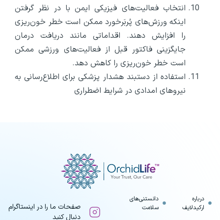
انتخاب فعالیت‌های فیزیکی ایمن با در نظر گرفتن
اینکه ورزش‌های پُر‌بَرخورد ممکن است خطر خون‌ریزی
را افزایش دهند. اقداماتی مانند دریافت درمان
جایگزینی فاکتور قبل از فعالیت‌های ورزشی ممکن
است خطر خون‌ریزی را کاهش دهد.
استفاده از دستبند هشدار پزشکی برای اطلاع‌رسانی به
نیروهای امدادی در شرایط اضطراری
درباره
دانستنی‌های
صفحات ما را در اینستاگرام
ارکیدلایف
سلامت
دنبال کنید