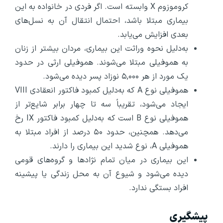
کروموزوم X وابسته است. اگر فردی در خانواده به این
بیماری مبتلا باشد، احتمال انتقال آن به نسل‌های
بعدی افزایش می‌یابد.
به‌دلیل نحوه‌ وراثت این بیماری، مردان بیشتر از زنان
به هموفیلی مبتلا می‌شوند. هموفیلی ارثی در حدود
یک مورد از هر ۵,۰۰۰ نوزاد پسر دیده می‌شود.
هموفیلی نوع A که به‌دلیل کمبود فاکتور انعقادی VIII
ایجاد می‌شود، تقریباً سه تا چهار برابر شایع‌تر از
هموفیلی نوع B است که به‌دلیل کمبود فاکتور IX رخ
می‌دهد. همچنین، حدود ۵۰ درصد از افراد مبتلا به
هموفیلی A، نوع شدید این بیماری را دارند.
این بیماری در میان تمام نژادها و گروه‌های قومی
دیده می‌شود و شیوع آن به محل زندگی یا پیشینه‌
افراد بستگی ندارد.
پیشگیری