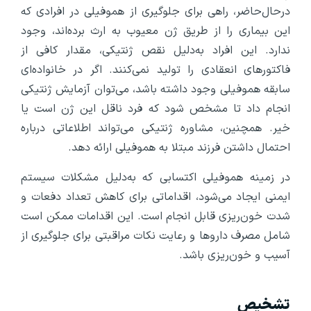
درحال‌حاضر، راهی برای جلوگیری از هموفیلی در افرادی که
این بیماری را از طریق ژن معیوب به ارث برده‌اند، وجود
ندارد. این افراد به‌دلیل نقص ژنتیکی، مقدار کافی از
فاکتورهای انعقادی را تولید نمی‌کنند. اگر در خانواده‌ای
سابقه هموفیلی وجود داشته باشد، می‌توان آزمایش ژنتیکی
انجام داد تا مشخص شود که فرد ناقل این ژن است یا
خیر. همچنین، مشاوره ژنتیکی می‌تواند اطلاعاتی درباره
احتمال داشتن فرزند مبتلا به هموفیلی ارائه دهد.
در زمینه هموفیلی اکتسابی که به‌دلیل مشکلات سیستم
ایمنی ایجاد می‌شود، اقداماتی برای کاهش تعداد دفعات و
شدت خون‌ریزی قابل انجام است. این اقدامات ممکن است
شامل مصرف داروها و رعایت نکات مراقبتی برای جلوگیری از
آسیب و خون‌ریزی باشد.
تشخیص