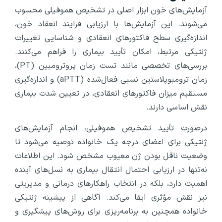
آزمایش‌های خون ابزار اصلی در تشخیص هموفیلی محسوب
می‌شوند. این آزمایش‌ها با ارزیابی فرایند انعقاد خون،
اندازه‌گیری سطح فاکتورهای انعقادی و شناسایی تغییرات
ژنتیکی مرتبط، امکان تأیید بیماری را فراهم می‌کنند.
بررسی‌های تخصصی مانند تست زمان پروترومبین (PT)،
زمان ترومبوپلاستین نسبی فعال‌شده (aPTT) و اندازه‌گیری
مستقیم میزان فاکتورهای انعقادی، در تعیین شدت بیماری
نقش اساسی دارند.
درصورت تأیید تشخیص هموفیلی، انجام آزمایش‌های
ژنتیکی برای اعضای درجه ‌یک خانواده توصیه می‌شود تا
وضعیت ناقل بودن ژن معیوب مشخص شود. این اطلاعات
نه‌تنها در ارزیابی احتمال انتقال بیماری به نسل‌های آینده
اهمیت دارد، بلکه در انتخاب راهکارهای درمانی و مدیریتی
نیز نقش مؤثری ایفا می‌کند. آگاهی از پیشینه ژنتیکی
خانواده همچنین به برنامه‌ریزی برای روش‌های پیشگیری و