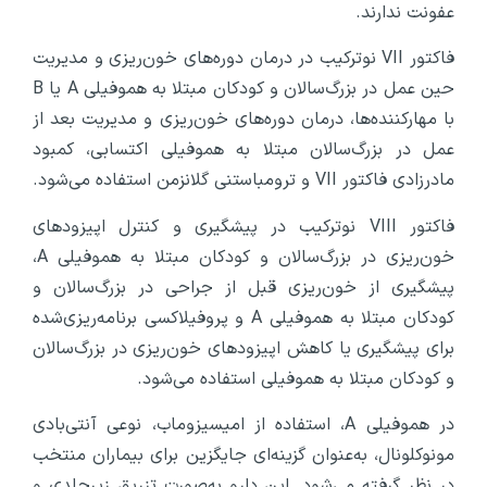
عفونت ندارند.
فاکتور VII نوترکیب در درمان دوره‌های خون‌ریزی و مدیریت
حین عمل در بزرگ‌سالان و کودکان مبتلا به هموفیلی A یا B
با مهارکننده‌ها، درمان دوره‌های خون‌ریزی و مدیریت بعد از
عمل در بزرگ‌سالان مبتلا به هموفیلی اکتسابی، کمبود
مادرزادی فاکتور VII و ترومباستنی گلانزمن استفاده می‌شود.
فاکتور VIII نوترکیب در پیشگیری و کنترل اپیزودهای
خون‌ریزی در بزرگ‌سالان و کودکان مبتلا به هموفیلی A،
پیشگیری از خون‌ریزی قبل از جراحی در بزرگ‌سالان و
کودکان مبتلا به هموفیلی A و پروفیلاکسی برنامه‌ریزی‌شده
برای پیشگیری یا کاهش اپیزودهای خون‌ریزی در بزرگ‌سالان
و کودکان مبتلا به هموفیلی استفاده می‌شود.
در هموفیلی A، استفاده از امیسیزوماب، نوعی آنتی‌بادی
مونوکلونال، به‌عنوان گزینه‌ای جایگزین برای بیماران منتخب
در نظر گرفته می‌شود. این دارو به‌صورت تزریق زیرجلدی و