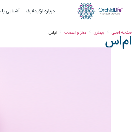
درباره ارکیدلایف
آشنایی با د
صفحه اصلی
بیماری
مغز و اعصاب
ام‌اس
ام‌اس