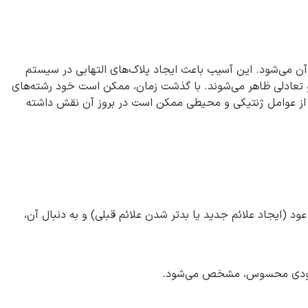
آن می‌شود. این آسیب باعث ایجاد پلاک‌های التهابی در سیستم
و تعادلی ظاهر می‌شوند. با گذشت زمان، ممکن است خود رشته‌های
ی از عوامل ژنتیکی و محیطی ممکن است در بروز آن نقش داشته
بیماری با دوره‌های عود (ایجاد علائم جدید یا بدتر شدن علائم قبلی) و به دنبال آن،