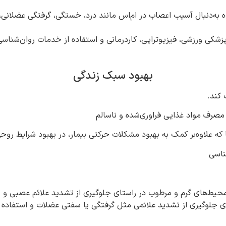
ده به‌دنبال آسیب اعصاب در ام‌اس مانند درد، خستگی، گرفتگی عضلان
ی ورزشی، فیزیوتراپی، کاردرمانی و استفاده از خدمات روان‌شناسی ن
بهبود سبک زندگی
 کند.
صرف مواد غذایی فراوری‌شده و ناسالم
که علاوه‌بر کمک به بهبود مشکلات حرکتی بیمار، در بهبود شرایط رو
ناسی
ر محیط‌های گرم و مرطوب در راستای جلوگیری از تشدید علائم عصب
تای جلوگیری از تشدید علائمی مثل گرفتگی یا سفتی عضلات و استفاد