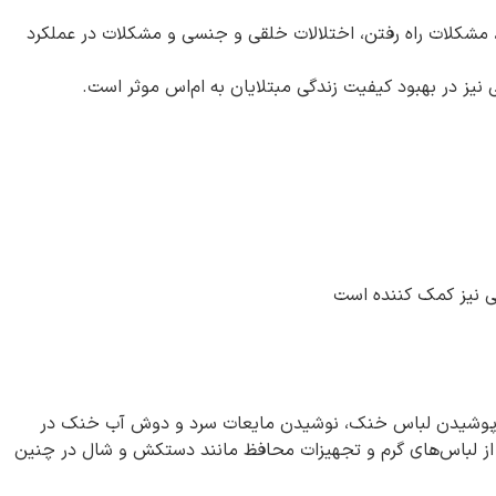
ی، مشکلات راه رفتن، اختلالات خلقی و جنسی و مشکلات در عملکرد
یز در بهبود کیفیت زندگی مبتلایان به ام‌اس موثر است.
حی نیز کمک کننده است
ی و پوشیدن لباس خنک، نوشیدن مایعات سرد و دوش آب خنک در
ه از لباس‌های گرم و تجهیزات محافظ مانند دستکش و شال در چنین