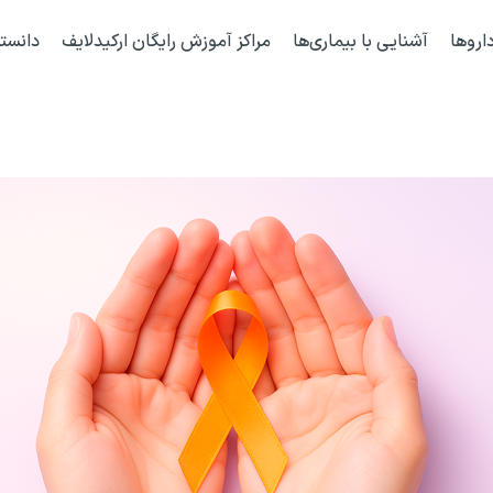
اروها
آشنایی با بیماری‌ها
مراکز آموزش رایگان ارکیدلایف
دانست