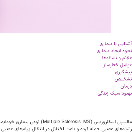
آشنایی با بیماری
نحوه ایجاد بیماری
علائم و نشانه‌ها
عوامل خطرساز
پیشگیری
تشخیص
درمان
بهبود سبک زندگی
مالتیپل اسکلروزیس (sis: MS
رشته‌های عصبی حمله کرده و باعث اختلال در انتقال پیام‌های عصبی و