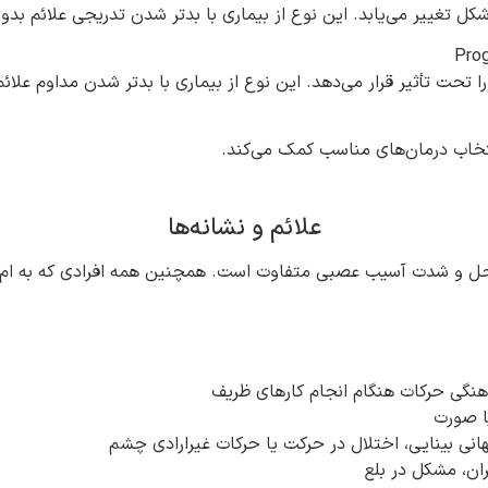
 درصد از افراد مبتلا به ام‌اس را تحت تأثیر قرار می‌دهد. این نوع از بیماری با بدتر
تخاب درمان‌های مناسب کمک می‌کند.
علائم و نشانه‌ها
 محل و شدت آسیب‌ عصبی متفاوت است. همچنین همه افرادی که به ام‌ا
هنگی حرکات هنگام انجام کارهای ظریف
ا صورت
گهانی بینایی، اختلال در حرکت یا حرکات غیرارادی چشم
ران، مشکل در بلع