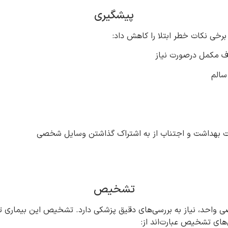
پیشگیری
برخی نکات خطر ابتلا را کاهش داد:
سالم
ایت بهداشت و اجتناب از به اشتراک گذاشتن وسایل شخصی
تشخیص
واحد، نیاز به بررسی‌های دقیق پزشکی دارد. تشخیص این بیماری 
های تشخیص عبارت‌اند از: