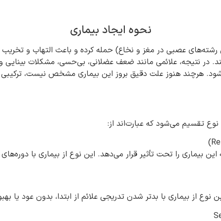
نحوه ایجاد بیماری
رشته‌های عصبی در مغز و نخاع) حمله کرده و باعث التهاب و تخریب 
ند. در نتیجه، علائمی مانند ضعف عضلانی، بی‌حسی، مشکلات بینایی 
می شود. هرچند هنوز علت دقیق بروز این بیماری مشخص نیست، ترکیب
نوع تقسیم می‌شود که عبارت‌اند از:
ست که حدود ۸۵ درصد از افراد مبتلا به این بیماری را تحت تأثیر قرار می‌دهد. این نوع از 