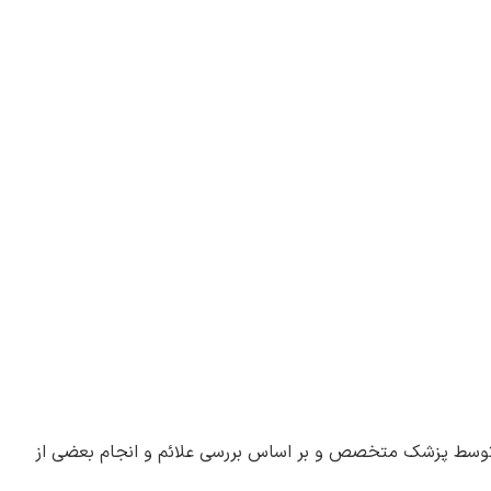
توسط پزشک متخصص و بر اساس بررسی علائم و انجام بعضی از