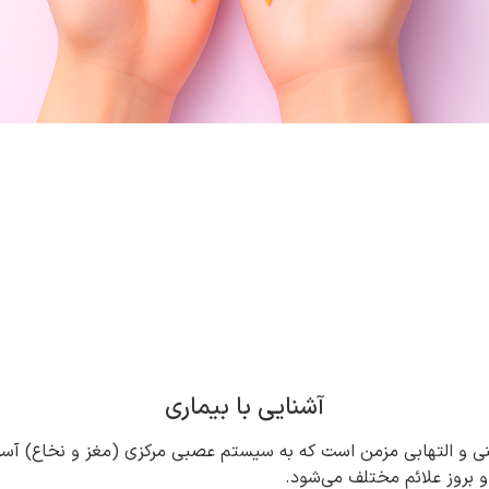
آشنایی با بیماری
Multiple Sclero) نوعی بیماری خودایمنی و التهابی مزمن است که به سیستم عصبی مرکزی
 بروز علائم مختلف می‌شود.