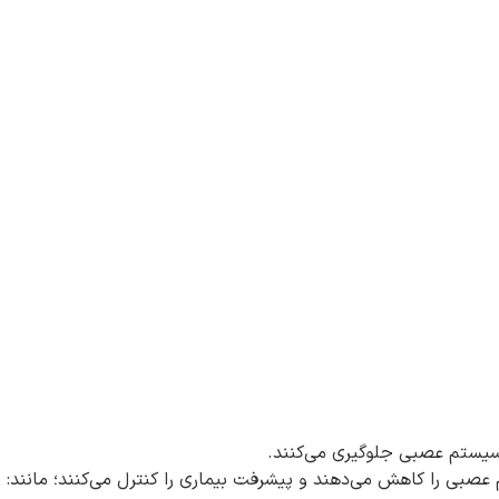
ه سیستم عصبی جلوگیری می‌کنند.
لکرد سیستم ایمنی، آسیب به سیستم عصبی را کاهش می‌دهند و پیشرفت بیماری را کنترل می‌کنند؛ مانند: