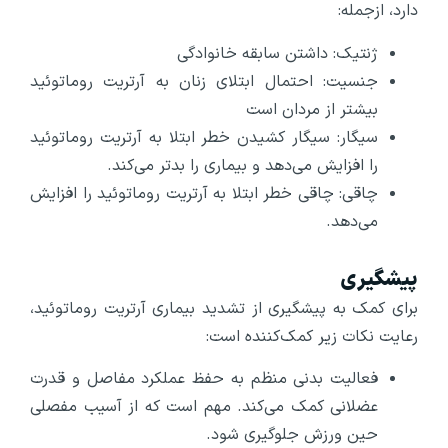
دارد، ازجمله:
ژنتیک: داشتن سابقه خانوادگی
جنسیت: احتمال ابتلای زنان به آرتریت روماتوئید
بیشتر از مردان است
سیگار: سیگار کشیدن خطر ابتلا به آرتریت روماتوئید
را افزایش می‌دهد و بیماری را بدتر می‌کند.
چاقی: چاقی خطر ابتلا به آرتریت روماتوئید را افزایش
می‌دهد.
پیشگیری
برای کمک به پیشگیری از تشدید بیماری آرتریت روماتوئید،
رعایت نکات زیر کمک‌کننده است:
فعالیت بدنی منظم به حفظ عملکرد مفاصل و قدرت
عضلانی کمک می‌کند. مهم است که از آسیب مفصلی
حین ورزش جلوگیری شود.