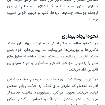
بیماری ممکن است به طیف گسترده‌ای از سیستم‌های بدن
ازجمله پوست، چشم‌ها، ریه‌ها، قلب و عروق خونی آسیب
برساند.
نحوه ایجاد بیماری
در یک فرد سالم، سیستم ایمنی به مبارزه با مهاجمان، مانند
باکتری‌ها و ویروس‌ها می‌پردازد. در بیماری‌های خودایمنی
مانند آرتریت روماتوئید، سیستم ایمنی به‌اشتباه سلول‌های
بدن را به‌عنوان مهاجم خارجی شناسایی و مواد شیمیایی
التهابی آزاد می‌کند.
در آرتریت روماتوئید، این حمله به سینوویوم، بافت پوششی
اطراف مفصل که مایعی برای کمک به حرکت روان مفصل
تولید می‌کند، صورت می‌گیرد. سینوویوم ملتهب ضخیم‌تر
می‌شود و ناحیه مفصل را دردناک و حساس می‌کند و ممکن