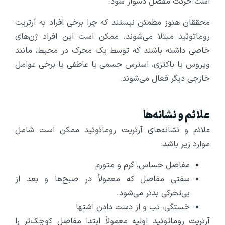
است حرکت مفصل دشوار شود.
محققان هنوز مطمئن نیستند که چرا برخی افراد به آرتریت
روماتوئید مبتلا می‌شوند. ممکن است این افراد ژن‌های
خاصی داشته باشند که توسط یک محرک در محیط، مانند
ویروس یا باکتری، استرس جسمی یا عاطفی یا برخی عوامل
خارجی دیگر فعال می‌شوند.
علائم و نشانه‌ها
علائم و نشانه‌های آرتریت روماتوئید ممکن است شامل
موارد زیر باشد:
مفاصل حساس، گرم و متورم
سفتی مفاصل که معمولاً در صبح‌ها و بعد از
بی‌تحرکی بدتر می‌شود.
خستگی، تب و از دست دادن اشتها
آرتریت روماتوئید اولیه معمولاً ابتدا مفاصل کوچک‌تر را