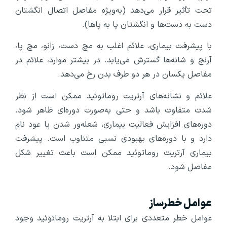
تحت تأثیر قرار می‌دهد (به‌ویژه مفاصل اتصال انگشتان
دست به دست‌ها و انگشتان پا به پاها).
با پیشرفت بیماری، علائم اغلب به مچ دست، زانو، مچ پا،
آرنج و شانه‌ها گسترش می‌یابد. در بیشتر موارد، علائم در
مفاصل یکسان در هر دو طرف بدن رخ می‌دهد.
علائم و نشانه‌های آرتریت روماتوئید ممکن است از نظر
شدت متفاوت باشد و حتی به‌صورت دوره‌ای ظاهر شود.
دوره‌های افزایش فعالیت بیماری، شعله‌ور شدن یا عود نام
دارد و با دوره‌های بهبودی نسبی متناوب است. پیشرفت
بیماری آرتریت روماتوئید ممکن است باعث تغییر شکل
مفاصل شود.
عوامل خطرساز
عوامل خطر متعددی برای ابتلا به آرتریت روماتوئید وجود