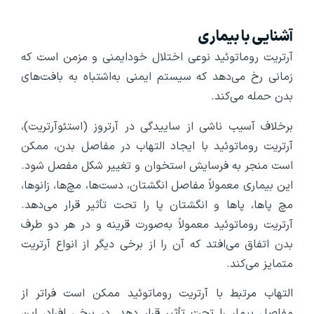
آشنایی با بیماری
آرتریت روماتوئید نوعی اختلال خودایمنی و مزمن است که
زمانی رخ می‌دهد که سیستم ایمنی به‌اشتباه به بافت‌های
بدن حمله می‌کند.
برخلاف آسیب ناشی از ساییدگی در آرتروز (استئوآرتریت)،
آرتریت روماتوئید با ایجاد التهاب در مفاصل بدن، ممکن
است منجر به فرسایش استخوان و تغییر شکل مفصل شود.
این بیماری معمولاً مفاصل انگشتان، دست‌ها، مچ‌ها، زانوها،
مچ پاها، پاها و انگشتان پا را تحت تأثیر قرار می‌دهد.
آرتریت روماتوئید معمولاً به‌صورت قرینه و در هر دو طرف
بدن اتفاق می‌افتد که آن را از برخی دیگر از انواع آرتریت
متمایز می‌کند.
التهاب مرتبط با آرتریت روماتوئید ممکن است فراتر از
مفاصل بیمار را تحت تأثیر قرار دهد. در برخی افراد، این