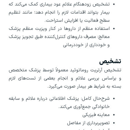
تشخیص زودهنگام علائم عود بیماری کمک می‌کند که
بیمار بتواند اقدامات لازم را انجام دهد؛ مانند تنظیم
سطح فعالیت یا افزایش استراحت.
استفاده منظم از داروها در کنار ویزیت منظم پزشک
معالج: مصرف داروهای کنترل‌کننده طبق تجویز پزشک
و خودداری از خوددرمانی
تشخیص
تشخیص آرتریت روماتوئید معمولاً توسط پزشک متخصص
و براساس بررسی علائم و انجام بعضی از تست‌های لازم
بسته به شرایط هر بیمار صورت می‌گیرد.
شرح‌حال کامل: پزشک اطلاعاتی درباره علائم و سابقه
خانوادگی جمع‌آوری می‌کند.
معاینه فیزیکی
تصویربرداری از مفاصل