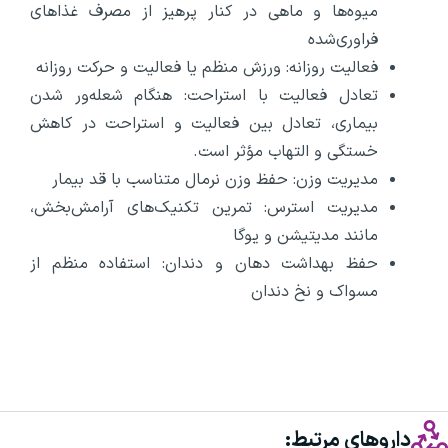
میوه‌ها و ماهی در کنار پرهیز از مصرف غذاهای
فراوری‌شده
فعالیت روزانه: ورزش منظم یا فعالیت و حرکت روزانه
تعادل فعالیت با استراحت: هنگام شعله‌ور شدن
بیماری، تعادل بین فعالیت و استراحت در کاهش
خستگی و التهاب مؤثر است.
مدیریت وزن: حفظ وزن نرمال متناسب با قد بیمار
مدیریت استرس: تمرین تکنیک‌های آرامش‌بخش،
مانند مدیتیشن و یوگا
حفظ بهداشت دهان و دندان: استفاده منظم از
مسواک و نخ دندان
داروهای مرتبط: