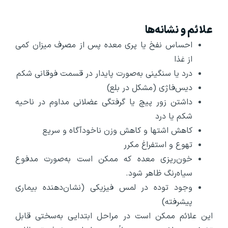
علائم و نشانه‌ها
احساس نفخ یا پری معده پس از مصرف میزان کمی
از غذا
درد یا سنگینی به‌صورت پایدار در قسمت فوقانی شکم
دیس‌فاژی (مشکل در بلع)
داشتن‌ زور پیچ‌ یا گرفتگی‌ عضلانی‌ مداوم در ناحیه
شکم یا درد
کاهش اشتها و کاهش وزن ناخودآگاه و سریع
تهوع و استفراغ مکرر
خون‌ریزی معده که ممکن است به‌صورت مدفوع
سیاه‌رنگ ظاهر شود.
وجود توده در لمس فیزیکی (نشان‌دهنده بیماری
پیشرفته)
این علائم ممکن است در مراحل ابتدایی به‌سختی قابل