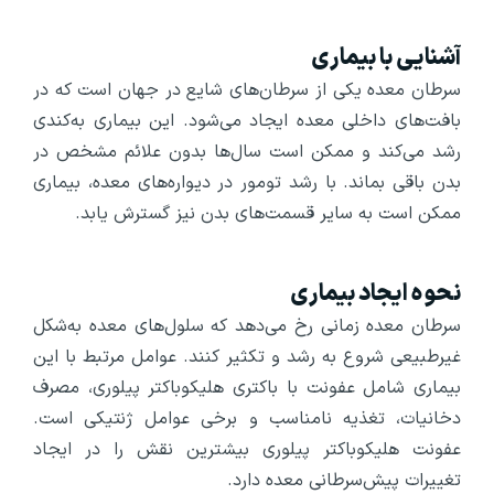
آشنایی با بیماری
سرطان معده یکی از سرطان‌های شایع در جهان است که در
بافت‌های داخلی معده ایجاد می‌شود. این بیماری به‌کندی
رشد می‌کند و ممکن است سال‌ها بدون علائم مشخص در
بدن باقی بماند. با رشد تومور در دیواره‌های معده، بیماری
ممکن است به سایر قسمت‌های بدن نیز گسترش یابد.
نحوه ایجاد بیماری
سرطان معده زمانی رخ می‌دهد که سلول‌های معده به‌شکل
غیرطبیعی شروع به رشد و تکثیر کنند. عوامل مرتبط با این
بیماری شامل عفونت با باکتری هلیکوباکتر پیلوری، مصرف
دخانیات، تغذیه نامناسب و برخی عوامل ژنتیکی است.
عفونت هلیکوباکتر پیلوری بیشترین نقش را در ایجاد
تغییرات پیش‌سرطانی معده دارد.