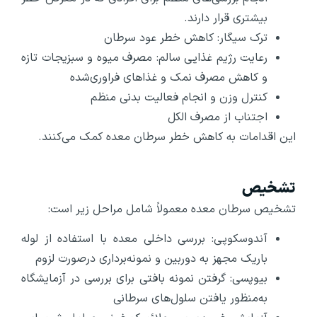
بیشتری قرار دارند.
ترک سیگار: کاهش خطر عود سرطان
رعایت رژیم غذایی سالم: مصرف میوه و سبزیجات تازه
و کاهش مصرف نمک و غذاهای فراوری‌شده
کنترل وزن و انجام فعالیت بدنی منظم
اجتناب از مصرف الکل
این اقدامات به کاهش خطر سرطان معده کمک می‌کنند.
تشخیص
تشخیص سرطان معده معمولاً شامل مراحل زیر است:
آندوسکوپی: بررسی داخلی معده با استفاده از لوله
باریک مجهز به دوربین و نمونه‌برداری درصورت لزوم
بیوپسی: گرفتن نمونه بافتی برای بررسی در آزمایشگاه
به‌منظور یافتن سلول‌های سرطانی