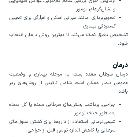
آزمایش خون: بررسی علائم کم‌خونی، عوامل شیمیایی
و نشان‌گرهای تومور
تصویربرداری: مانند سی‌تی اسکن و ام‌آرآی برای تعیین
گستردگی بیماری
تشخیص دقیق کمک می‌کند تا بهترین روش درمان انتخاب
شود.
درمان
درمان سرطان معده بسته به مرحله بیماری و وضعیت
عمومی بیمار ممکن است شامل ترکیبی از روش‌های زیر
باشد:
جراحی: برداشت بخش‌های سرطانی معده یا کل معده
به‌منظور حذف تومور
شیمی‌درمانی: استفاده از داروها برای کشتن سلول‌های
سرطانی یا کاهش اندازه تومور قبل از جراحی