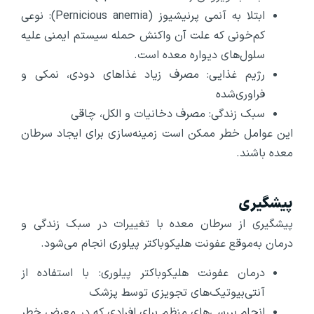
ابتلا به آنمی پرنیشیوز (Pernicious anemia): نوعی
کم‌خونی که علت آن واکنش حمله سیستم ایمنی علیه
سلول‌های دیواره معده است.
رژیم غذایی: مصرف زیاد غذاهای دودی، نمکی و
فراوری‌شده
سبک زندگی: مصرف دخانیات و الکل، چاقی
این عوامل خطر ممکن است زمینه‌سازی برای ایجاد سرطان
معده باشند.
پیشگیری
پیشگیری از سرطان معده با تغییرات در سبک زندگی و
درمان به‌موقع عفونت هلیکوباکتر پیلوری انجام می‌شود.
درمان عفونت هلیکوباکتر پیلوری: با استفاده از
آنتی‌بیوتیک‌های تجویزی توسط پزشک
انجام بررسی‌های منظم برای افرادی که در معرض خطر