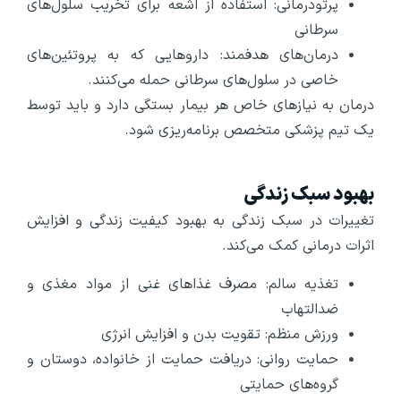
پرتودرمانی: استفاده از اشعه برای تخریب سلول‌های
سرطانی
درمان‌های هدفمند: داروهایی که به پروتئین‌های
خاصی در سلول‌های سرطانی حمله می‌کنند.
درمان به نیازهای خاص هر بیمار بستگی دارد و باید توسط
یک تیم پزشکی متخصص برنامه‌ریزی شود.
بهبود سبک زندگی
تغییرات در سبک زندگی به بهبود کیفیت زندگی و افزایش
اثرات درمانی کمک می‌کند.
تغذیه سالم: مصرف غذاهای غنی از مواد مغذی و
ضدالتهاب
ورزش منظم: تقویت بدن و افزایش انرژی
حمایت روانی: دریافت حمایت از خانواده، دوستان و
گروه‌های حمایتی