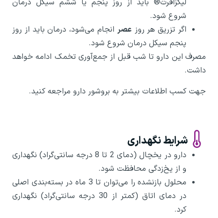
لیگزافرت® باید از روز پنجم یا ششم سیکل درمان
شروع شود.
اگر تزریق هر روز
عصر
انجام می‌شود، درمان باید از روز
پنجم سیکل درمان شروع شود.
مصرف این دارو تا شب قبل از جمع‌آوری تخمک ادامه خواهد
داشت.
جهت کسب اطلاعات بیشتر به بروشور دارو مراجعه کنید.
شرایط نگهداری
دارو در یخچال (دمای 2 تا 8 درجه سانتی‌گراد) نگهداری
و از یخ‌زدگی محافظت شود.
محلول بازنشده را می‌توان تا 3 ماه در بسته‌بندی اصلی
در دمای اتاق (کمتر از 30 درجه سانتی‌گراد) نگهداری
کرد.