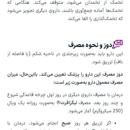
تخمک از تخمدان می‌شود، متوقف می‌کند. هنگامی که
تخمک‌ها آماده جمع‌آوری باشند، داروی دیگری تجویز می‌شود
که تخمک‌گذاری را القا می‌کند.
دوز و نحوه مصرف
این دارو باید به‌صورت زیرجلدی در ناحیه شکم (با فاصله از
ناف) تزریق شود.
دوز مصرف این دارو را پزشک تعیین می‌کند. بااین‌حال، میزان
مصرف معمول دارو به‌صورت زیر است:
درمان با مصرف داروی دیگری در روز اول چرخه قاعدگی شروع
و چند روز بعد، مصرف
لیگزافرت®
به‌صورت روزانه یک ویال
(250 میکروگرم) آغاز می‌شود.
اگر تزریق هر روز
صبح
انجام می‌شود، درمان با