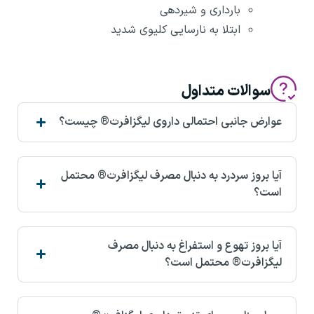
بارداری و شیردهی
ابتلا به نارسایی کلیوی شدید
سوالات متداول
عوارض جانبی احتمالی داروی لیگزافرت® چیست؟
آیا بروز سردرد به دنبال مصرف لیگزافرت® محتمل
است؟
آیا بروز تهوع و استفراغ به دنبال مصرف
لیگزافرت® محتمل است؟