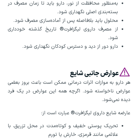
به‌منظور محافظت از نور، دارو باید تا زمان مصرف در
بسته‌بندی اصلی نگهداری شود.
محلول باید بلافاصله پس از آماده‌سازی مصرف شود.
از مصرف داروی لیگزافرت® تاریخ گذشته خودداری
شود.
دارو دور از دید و دسترس کودکان نگهداری شود.
عوارض جانبی شایع
هر دارو به موازات اثرات درمانی ممکن است باعث بروز بعضی
عوارض ناخواسته شود. اگرچه همه این عوارض در یک فرد
دیده نمی‌شود.
عارضه شایع داروی لیگزافرت® عبارت‌ است از:
تحریک پوستی خفیف و کوتاه‌مدت در محل تزریق، با
علائمی مانند قرمزی، خارش یا تورم