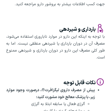
جهت کسب اطلاعات بیشتر به بروشور دارو مراجعه کنید.
بارداری و شیردهی
با توجه به اینکه این دارو در موارد ناباروری استفاده می‌شود،
مصرف آن در دوران بارداری یا شیردهی منطقی نیست. اما به
طور کلی مصرف این دارو در دوران بارداری و شیردهی ممنوع
است.
نکات قابل توجه
پیش از مصرف داروی لیگزافرت
®
، درصورت وجود موارد
زیر، با پزشک معالج خود مشورت کنید:
آلرژی فعال یا سابقه ابتلا به آلرژی
بیماری‌های کبدی یا کلیوی