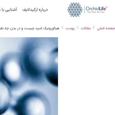
درباره ارکیدلایف
آشنایی با د
صفحه اصلی
مقالات
پوست
هیالورونیک اسید چیست و در بدن چه نقش