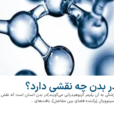
 بدن چه نقشی دارد؟
شکی به آن پلیمر کربوهیدراتی می‌گویند)در بدن انسان است که نقش م
سینوویال پُرکننده فضای بین مفاصل)، بافت‌های...