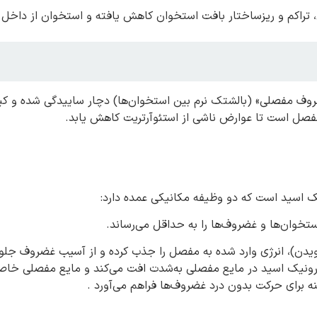
تراکم و ریزساختار بافت استخوان کاهش یافته و استخوان از داخل پ
ف مفصلی» (بالشتک نرم بین استخوان‌ها) دچار ساییدگی شده و کی
فصل است تا عوارض ناشی از استئوآرتریت کاهش یابد.
ک اسید است که دو وظیفه مکانیکی عمده دارد:
خوان‌ها و غضروف‌ها را به حداقل می‌رساند.
یدن)، انرژی وارد شده به مفصل را جذب کرده و از آسیب غضروف جلوگ
یالورونیک اسید در مایع مفصلی به‌شدت افت می‌کند و مایع مفصلی خ
 برای حرکت بدون درد غضروف‌ها فراهم می‌آورد .