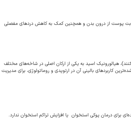
رطوبت پوست از درون بدن و همچنین کمک به کاهش دردهای مفصلی
کنند)، هیالورونیک اسید به یکی از ارکان اصلی در شاخه‌های مختلف
‌ترین کاربردهای بالینی آن در ارتوپدی و روماتولوژی، برای مدیریت
ه‌ای برای درمان پوکی استخوان یا افزایش تراکم استخوان ندارد.