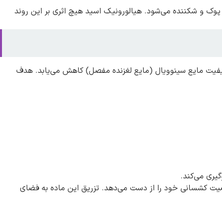
وک و شکننده می‌شود. هیالورونیک اسید هیچ اثری بر این روند
فیت مایع سینوویال (مایع لغزنده مفصل) کاهش می‌یابد. هدف
یری می‌کند.
اصیت کشسانی خود را از دست می‌دهد. تزریق این ماده به فضای