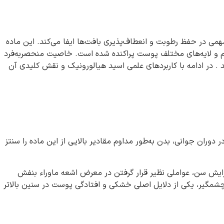
می در حفظ رطوبت و انعطاف‌پذیری بافت‌ها ایفا می‌کند. این ماده
شم و لایه‌های مختلف پوست پراکنده شده است. خاصیت منحصربه‌فرد
. در ادامه با کاربردهای علمی اسید هیالورونیک و نقش کلیدی آن
دوران جوانی، بدن به‌طور مداوم مقادیر بالایی از این ماده را سنتز
افزایش سن، عواملی نظیر قرار گرفتن در معرض اشعه ماوراء بنفش
چشمگیر، یکی از دلایل اصلی خشکی و افتادگی پوست در سنین بالاتر