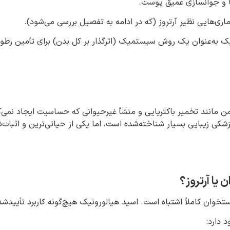
ا و جوانسازی عمیق پوست.
ی‌هایی نظیر آرتروز (که در ادامه به تفصیل بررسی می‌شود).
ک به‌عنوان یک روش سیستمیک (اثرگذار بر کل بدن) برای تأمین 
یمن مانند تخمیر باکتریایی و منشأ غیرحیوانی که حساسیت ایجاد نمی‌
 زیبایی بسیار شناخته‌شده است، اما یکی از حیاتی‌ترین و اثبات‌شده
یا آرتروز؟
تخوان کاملاً اشتباه است. اسید هیالورونیک هیچ‌گونه کاربرد تأییدشد
 دارد: