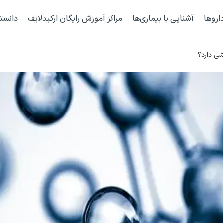
اروها
آشنایی با بیماری‌ها
مراکز آموزش رایگان ارکیدلایف
دانست
ی دارد؟