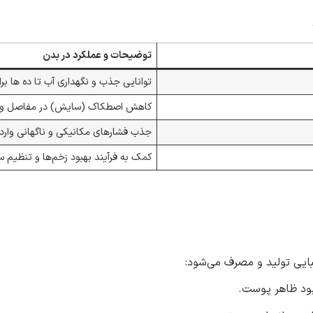
توضیحات و عملکرد در بدن
توانایی جذب و نگهداری آب تا ده ها بر
کاهش اصطکاک (سایش) در مفاصل و ت
جذب فشارهای مکانیکی و ناگهانی وارد
کمک به فرآیند بهبود زخم‌ها و تنظیم س
یبایی تولید و مصرف می‌شود:
ود ظاهر پوست.