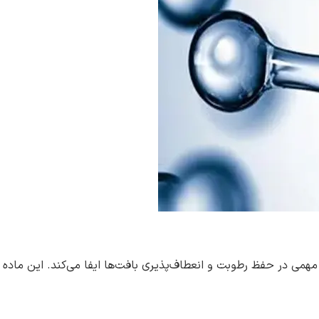
همی در حفظ رطوبت و انعطاف‌پذیری بافت‌ها ایفا می‌کند. این ماده