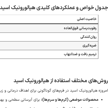
جدول خواص و عملکردهای کلیدی هیالورونیک اسید
خاصیت اصلی
رطوبت‌رسانی فوق‌العاده
روان‌کنندگی
ضربه‌گیری
ترمیم بافت و ضدالتهاب
روش
‌های مختلف استفاده از هیالورونیک اسید
امروزه هیالورونیک اسید در فرم‌های گوناگونی برای اهداف درمانی و ز
محصولات موضعی (کرم‌ها و سرم‌ها)
:
برای آبرسانی سطحی و بهب