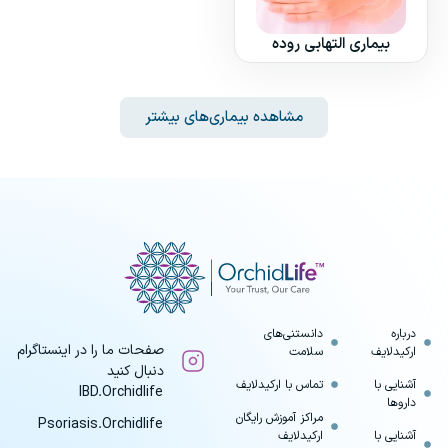
بیماری التهابی روده
مشاهده بیماری‌های بیشتر
درباره
دانستنی‌های
صفحات ما را در اینستاگرام
ارکیدلایف
سلامت
دنبال کنید
آشنایی با
تماس با ارکیدلایف
IBD.Orchidlife
داروها
مراکز آموزش رایگان
Psoriasis.Orchidlife
آشنایی با
ارکیدلایف